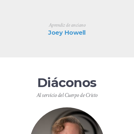
Aprendiz de anciano
Joey Howell
Diáconos
Al servicio del Cuerpo de Cristo