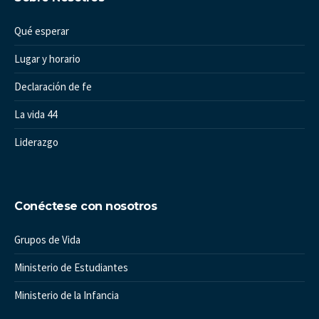
Qué esperar
Lugar y horario
Declaración de fe
La vida 44
Liderazgo
Conéctese con nosotros
Grupos de Vida
Ministerio de Estudiantes
Ministerio de la Infancia