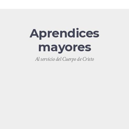
Aprendices
mayores
Al servicio del Cuerpo de Cristo