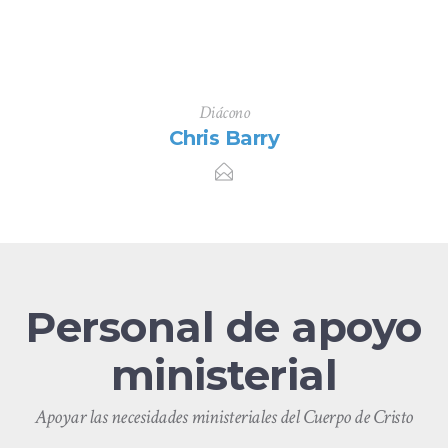
Diácono
Chris Barry
Personal de apoyo
ministerial
Apoyar las necesidades ministeriales del Cuerpo de Cristo