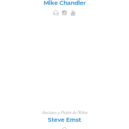
Mike Chandler
Anciano y Pastor de Niños
Steve Ernst