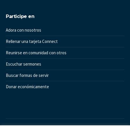
Participe en
Adora con nosotros
Rellenar una tarjeta Connect
Reunirse en comunidad con otros
Escuchar sermones
Buscar formas de servir
Donar económicamente
Iglesia Grace Pointe