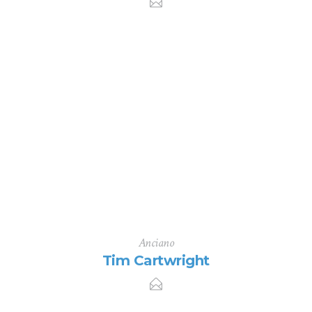
Anciano
Tim Cartwright