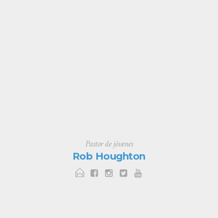
Pastor de jóvenes
Rob Houghton