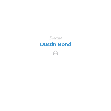
Diácono
Dustin Bond